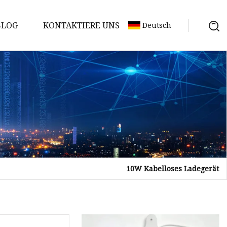
BLOG
KONTAKTIERE UNS
Deutsch
10W Kabelloses Ladegerät