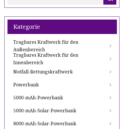
Kategorie
Tragbares Kraftwerk für den
Außenbereich
Tragbares Kraftwerk für den
Innenbereich
Notfall-Rettungskraftwerk
Powerbank
5000-mAh-Powerbank
5000-mAh-Solar-Powerbank
8000-mAh-Solar-Powerbank