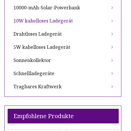
10000-mAh-Solar-Powerbank
10W kabelloses Ladegerät
Drahtloses Ladegerät
5W kabelloses Ladegerät
Sonnenkollektor
Schnellladegeräte
Tragbares Kraftwerk
Empfohlene Produkte