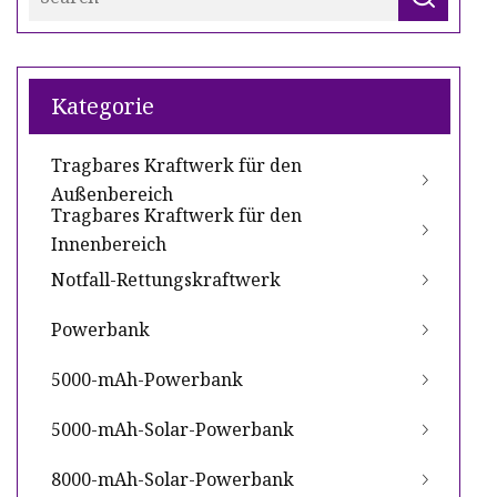
Kategorie
Tragbares Kraftwerk für den
Außenbereich
Tragbares Kraftwerk für den
Innenbereich
Notfall-Rettungskraftwerk
Powerbank
5000-mAh-Powerbank
5000-mAh-Solar-Powerbank
8000-mAh-Solar-Powerbank