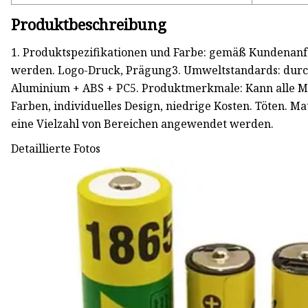
Produktbeschreibung
1. Produktspezifikationen und Farbe: gemäß Kundenanfo
werden. Logo-Druck, Prägung3. Umweltstandards: durc
Aluminium + ABS + PC5. Produktmerkmale: Kann alle Mo
Farben, individuelles Design, niedrige Kosten. Töten. Mat
eine Vielzahl von Bereichen angewendet werden.
Detaillierte Fotos