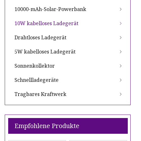
10000-mAh-Solar-Powerbank
10W kabelloses Ladegerät
Drahtloses Ladegerät
5W kabelloses Ladegerät
Sonnenkollektor
Schnellladegeräte
Tragbares Kraftwerk
Empfohlene Produkte