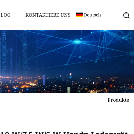
BLOG
KONTAKTIERE UNS
Deutsch
Produkte