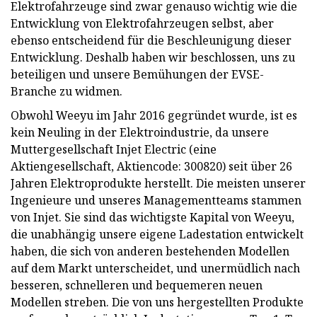
Elektrofahrzeuge sind zwar genauso wichtig wie die
Entwicklung von Elektrofahrzeugen selbst, aber
ebenso entscheidend für die Beschleunigung dieser
Entwicklung. Deshalb haben wir beschlossen, uns zu
beteiligen und unsere Bemühungen der EVSE-
Branche zu widmen.
Obwohl Weeyu im Jahr 2016 gegründet wurde, ist es
kein Neuling in der Elektroindustrie, da unsere
Muttergesellschaft Injet Electric (eine
Aktiengesellschaft, Aktiencode: 300820) seit über 26
Jahren Elektroprodukte herstellt. Die meisten unserer
Ingenieure und unseres Managementteams stammen
von Injet. Sie sind das wichtigste Kapital von Weeyu,
die unabhängig unsere eigene Ladestation entwickelt
haben, die sich von anderen bestehenden Modellen
auf dem Markt unterscheidet, und unermüdlich nach
besseren, schnelleren und bequemeren neuen
Modellen streben. Die von uns hergestellten Produkte