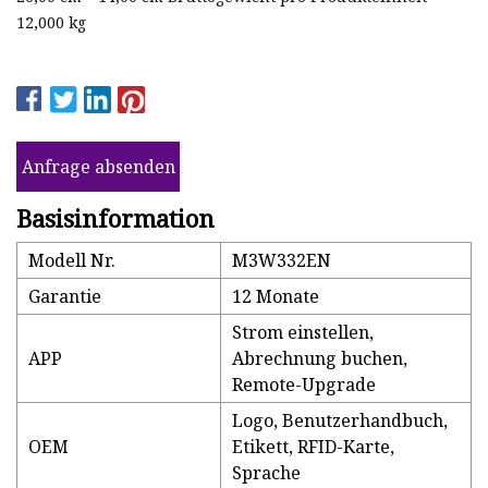
12,000 kg
Anfrage absenden
Basisinformation
Modell Nr.
M3W332EN
Garantie
12 Monate
Strom einstellen,
APP
Abrechnung buchen,
Remote-Upgrade
Logo, Benutzerhandbuch,
OEM
Etikett, RFID-Karte,
Sprache