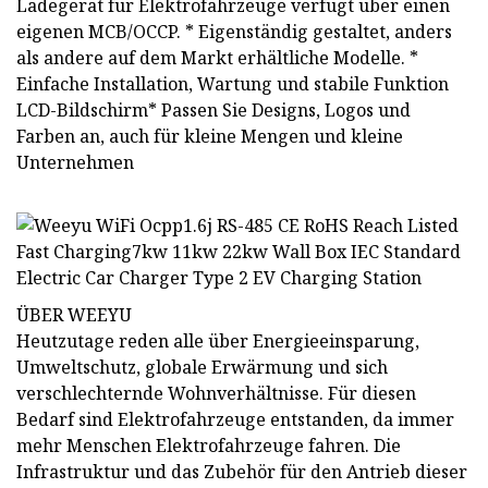
Ladegerät für Elektrofahrzeuge verfügt über einen
eigenen MCB/OCCP. * Eigenständig gestaltet, anders
als andere auf dem Markt erhältliche Modelle. *
Einfache Installation, Wartung und stabile Funktion
LCD-Bildschirm* Passen Sie Designs, Logos und
Farben an, auch für kleine Mengen und kleine
Unternehmen
ÜBER WEEYU
Heutzutage reden alle über Energieeinsparung,
Umweltschutz, globale Erwärmung und sich
verschlechternde Wohnverhältnisse. Für diesen
Bedarf sind Elektrofahrzeuge entstanden, da immer
mehr Menschen Elektrofahrzeuge fahren. Die
Infrastruktur und das Zubehör für den Antrieb dieser