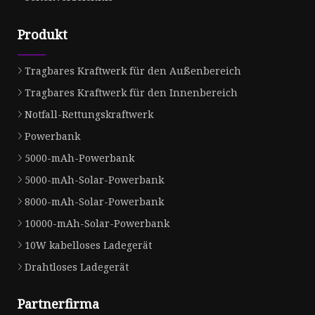
Produkt
Tragbares Kraftwerk für den Außenbereich
Tragbares Kraftwerk für den Innenbereich
Notfall-Rettungskraftwerk
Powerbank
5000-mAh-Powerbank
5000-mAh-Solar-Powerbank
8000-mAh-Solar-Powerbank
10000-mAh-Solar-Powerbank
10W kabelloses Ladegerät
Drahtloses Ladegerät
Partnerfirma