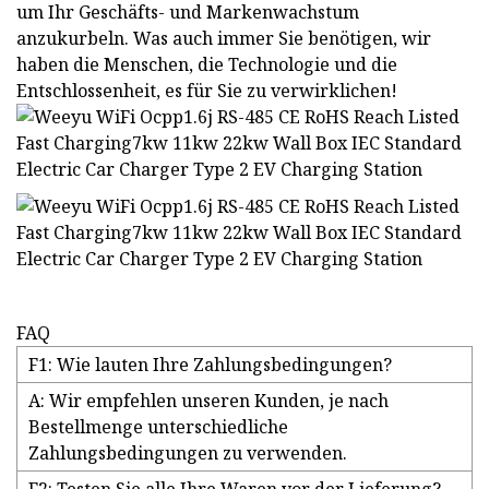
um Ihr Geschäfts- und Markenwachstum
anzukurbeln. Was auch immer Sie benötigen, wir
haben die Menschen, die Technologie und die
Entschlossenheit, es für Sie zu verwirklichen!
FAQ
F1: Wie lauten Ihre Zahlungsbedingungen?
A: Wir empfehlen unseren Kunden, je nach
Bestellmenge unterschiedliche
Zahlungsbedingungen zu verwenden.