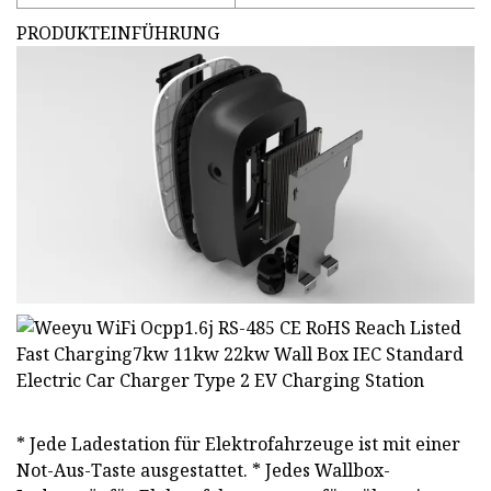
PRODUKTEINFÜHRUNG
* Jede Ladestation für Elektrofahrzeuge ist mit einer
Not-Aus-Taste ausgestattet. * Jedes Wallbox-